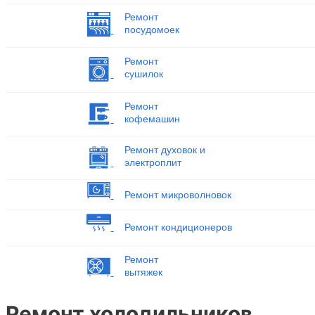
Ремонт
посудомоек
Ремонт
сушилок
Ремонт
кофемашин
Ремонт духовок и
электроплит
Ремонт микроволновок
Ремонт кондиционеров
Ремонт
вытяжек
Ремонт холодильников