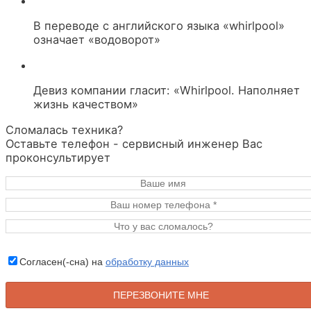
В переводе с английского языка «whirlpool»
означает «водоворот»
Девиз компании гласит: «Whirlpool. Наполняет
жизнь качеством»
Сломалась техника?
Оставьте телефон - сервисный инженер Вас
проконсультирует
Согласен(-сна) на
обработку данных