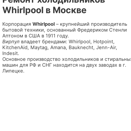
Whirlpool в Москве
Корпорация
Whirlpool
– крупнейший производитель
бытовой техники, основанный Фредериком Стенли
Аптоном в США в 1911 году.
Вирпул
владеет брендами: Whirlpool, Hotpoint,
KitchenAid, Maytag, Amana, Bauknecht, Jenn-Air,
Indesit.
Основное производство холодильников и стиральны
машин для РФ и СНГ находится на двух заводах в г.
Липецке.