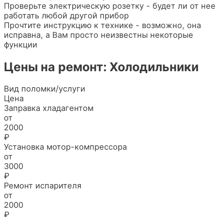
Проверьте электрическую розетку - будет ли от нее
работать любой другой прибор
Прочтите инструкцию к технике - возможно, она
исправна, а Вам просто неизвестны некоторые
функции
Цены на ремонт: Холодильники
Вид поломки/услуги
Цена
Заправка хладагентом
от
2000
₽
Установка мотор-компрессора
от
3000
₽
Ремонт испарителя
от
2000
₽