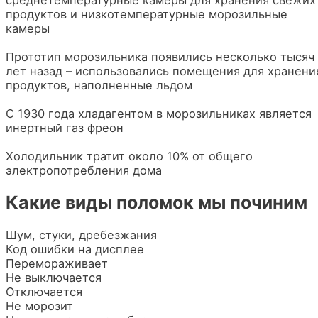
продуктов и низкотемпературные морозильные
камеры
Прототип морозильника появились несколько тысяч
лет назад – использовались помещения для хранени
продуктов, наполненные льдом
С 1930 года хладагентом в морозильниках является
инертный газ фреон
Холодильник тратит около 10% от общего
электропотребления дома
Какие виды поломок мы починим
Шум, стуки, дребезжания
Код ошибки на дисплее
Перемораживает
Не выключается
Отключается
Не морозит