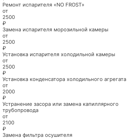
Ремонт испарителя «NO FROST»
от
2500
₽
Замена испарителя морозильной камеры
от
2500
₽
Установка испарителя холодильной камеры
от
2500
₽
Установка конденсатора холодильного агрегата
от
2000
₽
Устранение засора или замена капиллярного
трубопровода
от
2100
₽
Замена фильтра осушителя