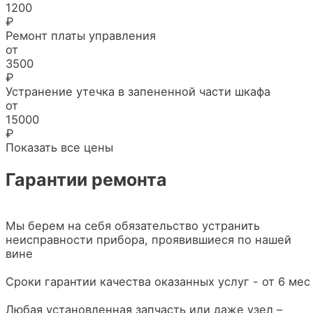
1200
₽
Ремонт платы управления
от
3500
₽
Устранение утечка в запененной части шкафа
от
15000
₽
Показать все цены
Гарантии ремонта
Мы берем на себя обязательство устранить
неисправности прибора, проявившиеся по нашей
вине
Сроки гарантии качества оказанных услуг - от 6 мес
Любая установленная запчасть или даже узел –