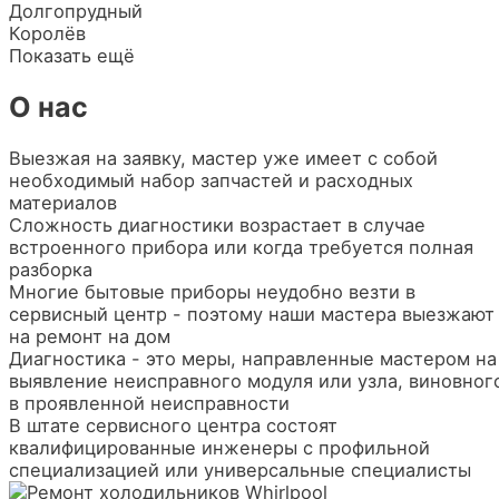
Долгопрудный
Королёв
Показать ещё
О нас
Выезжая на заявку, мастер уже имеет с собой
необходимый набор запчастей и расходных
материалов
Сложность диагностики возрастает в случае
встроенного прибора или когда требуется полная
разборка
Многие бытовые приборы неудобно везти в
сервисный центр - поэтому наши мастера выезжают
на ремонт на дом
Диагностика - это меры, направленные мастером на
выявление неисправного модуля или узла, виновног
в проявленной неисправности
В штате сервисного центра состоят
квалифицированные инженеры с профильной
специализацией или универсальные специалисты