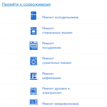
Перейти к содержимому
Ремонт холодильников
Ремонт
стиральных машин
Ремонт
посудомоек
Ремонт
сушильных машин
Ремонт
кофемашин
Ремонт духовок и
электроплит
Ремонт микроволновок