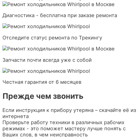
Диагностика - бесплатна при заказе ремонта
Отследите статус ремонта по Трекингу
Запчасти почти всегда уже с собой
Честная гарантия от 6 месяцев
Прежде чем звонить
Если инструкция к прибору утеряна – скачайте её из
интернета
Проверьте работу техники в различных рабочих
режимах - это поможет мастеру лучше понять с
Ваших слов, в чем неисправность