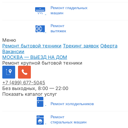
Ремонт гладильных
машин
Ремонт
вытяжек
Меню
Ремонт бытовой техники
Трекинг заявок
Оферта
Вакансии
МОСКВА — ВЫЕЗД НА ДОМ
Ремонт крупной бытовой техники
+7
(499)
677-5045
Без выходных, 8:00 — 22:00
Показать каталог услуг
Ремонт холодильников
Ремонт
стиральных машин