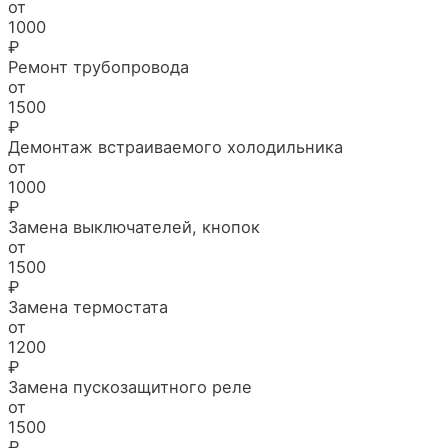
от
1000
₽
Ремонт трубопровода
от
1500
₽
Демонтаж встраиваемого холодильника
от
1000
₽
Замена выключателей, кнопок
от
1500
₽
Замена термостата
от
1200
₽
Замена пускозащитного реле
от
1500
₽