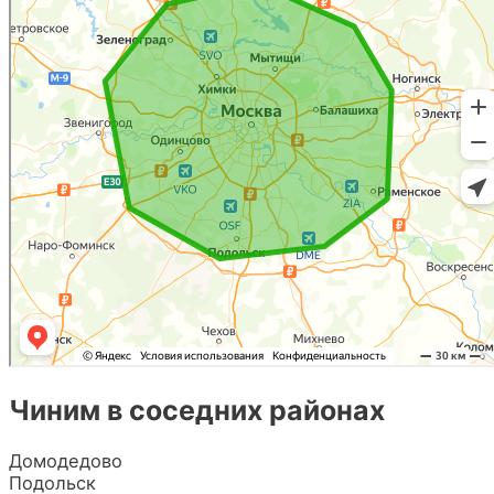
Чиним в соседних районах
Домодедово
Подольск