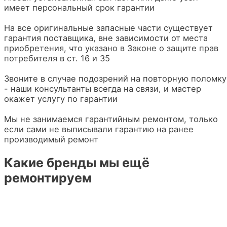
имеет персональный срок гарантии
На все оригинальные запасные части существует
гарантия поставщика, вне зависимости от места
приобретения, что указано в Законе о защите прав
потребителя в ст. 16 и 35
Звоните в случае подозрений на повторную поломку
- наши консультанты всегда на связи, и мастер
окажет услугу по гарантии
Мы не занимаемся гарантийным ремонтом, только
если сами не выписывали гарантию на ранее
производимый ремонт
Какие бренды мы ещё
ремонтируем