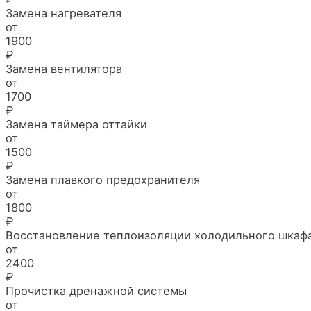
Замена нагревателя
от
1900
₽
Замена вентилятора
от
1700
₽
Замена таймера оттайки
от
1500
₽
Замена плавкого предохранителя
от
1800
₽
Восстановление теплоизоляции холодильного шкаф
от
2400
₽
Прочистка дренажной системы
от