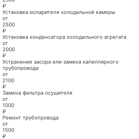
₽
Установка испарителя холодильной камеры
от
2500
₽
Установка конденсатора холодильного агрегата
от
2000
₽
Устранение засора или замена капиллярного
трубопровода
от
2100
₽
Замена фильтра осушителя
от
1000
₽
Ремонт трубопровода
от
1500
₽