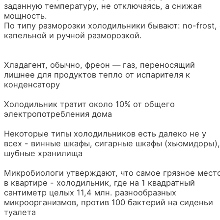
заданную температуру, не отключаясь, а снижая
мощность.
По типу разморозки холодильники бывают: no-frost, 
капельной и ручной разморозкой.
Хладагент, обычно, фреон — газ, переносящий
лишнее для продуктов тепло от испарителя к
конденсатору
Холодильник тратит около 10% от общего
электропотребления дома
Некоторые типы холодильников есть далеко не у
всех - винные шкафы, сигарные шкафы (хьюмидоры),
шубные хранилища
Микробиологи утверждают, что самое грязное мест
в квартире - холодильник, где на 1 квадратный
сантиметр целых 11,4 млн. разнообразных
микроорганизмов, против 100 бактерий на сиденьи
туалета