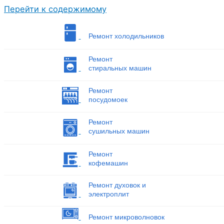
Перейти к содержимому
Ремонт холодильников
Ремонт
стиральных машин
Ремонт
посудомоек
Ремонт
сушильных машин
Ремонт
кофемашин
Ремонт духовок и
электроплит
Ремонт микроволновок