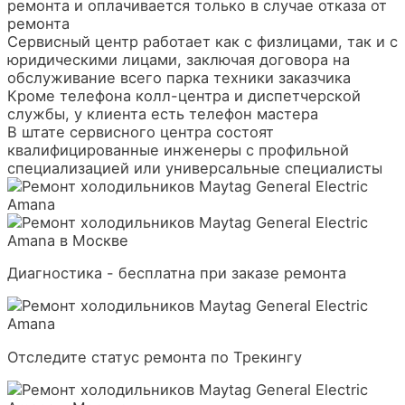
ремонта и оплачивается только в случае отказа от
ремонта
Сервисный центр работает как с физлицами, так и с
юридическими лицами, заключая договора на
обслуживание всего парка техники заказчика
Кроме телефона колл-центра и диспетчерской
службы, у клиента есть телефон мастера
В штате сервисного центра состоят
квалифицированные инженеры с профильной
специализацией или универсальные специалисты
Диагностика - бесплатна при заказе ремонта
Отследите статус ремонта по Трекингу