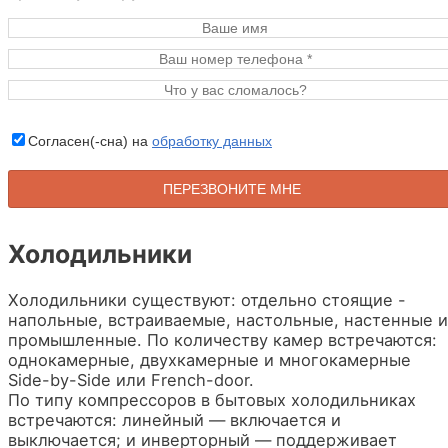
Согласен(-сна) на
обработку данных
Холодильники
Холодильники существуют: отдельно стоящие -
напольные, встраиваемые, настольные, настенные и
промышленные. По количеству камер встречаются:
однокамерные, двухкамерные и многокамерные
Side-by-Side или French-door.
По типу компрессоров в бытовых холодильниках
встречаются: линейный — включается и
выключается; и инверторный — поддерживает