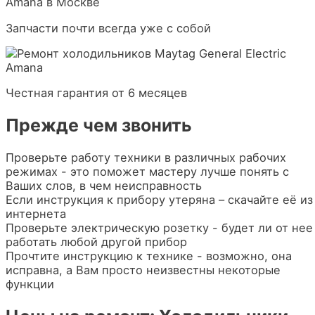
Запчасти почти всегда уже с собой
Честная гарантия от 6 месяцев
Прежде чем звонить
Проверьте работу техники в различных рабочих
режимах - это поможет мастеру лучше понять с
Ваших слов, в чем неисправность
Если инструкция к прибору утеряна – скачайте её из
интернета
Проверьте электрическую розетку - будет ли от нее
работать любой другой прибор
Прочтите инструкцию к технике - возможно, она
исправна, а Вам просто неизвестны некоторые
функции