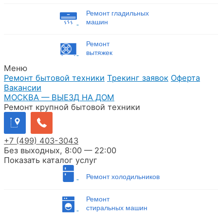
Ремонт гладильных
машин
Ремонт
вытяжек
Меню
Ремонт бытовой техники
Трекинг заявок
Оферта
Вакансии
МОСКВА — ВЫЕЗД НА ДОМ
Ремонт крупной бытовой техники
+7
(499)
403-3043
Без выходных, 8:00 — 22:00
Показать каталог услуг
Ремонт холодильников
Ремонт
стиральных машин