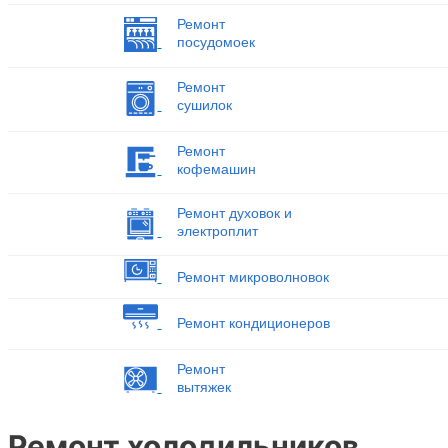
Ремонт
посудомоек
Ремонт
сушилок
Ремонт
кофемашин
Ремонт духовок и
электроплит
Ремонт микроволновок
Ремонт кондиционеров
Ремонт
вытяжек
Ремонт холодильников