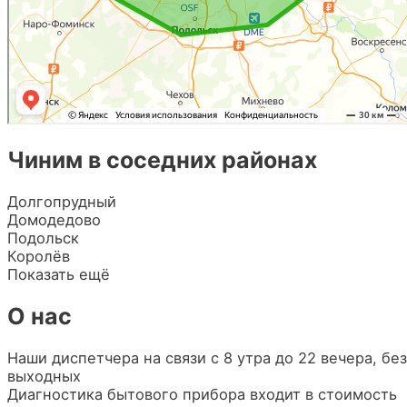
Чиним в соседних районах
Долгопрудный
Домодедово
Подольск
Королёв
Показать ещё
О нас
Наши диспетчера на связи с 8 утра до 22 вечера, без
выходных
Диагностика бытового прибора входит в стоимость