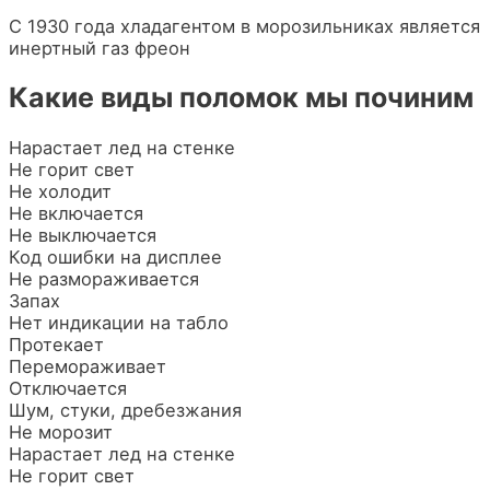
С 1930 года хладагентом в морозильниках является
инертный газ фреон
Какие виды поломок мы починим
Нарастает лед на стенке
Не горит свет
Не холодит
Не включается
Не выключается
Код ошибки на дисплее
Не размораживается
Запах
Нет индикации на табло
Протекает
Перемораживает
Отключается
Шум, стуки, дребезжания
Не морозит
Нарастает лед на стенке
Не горит свет