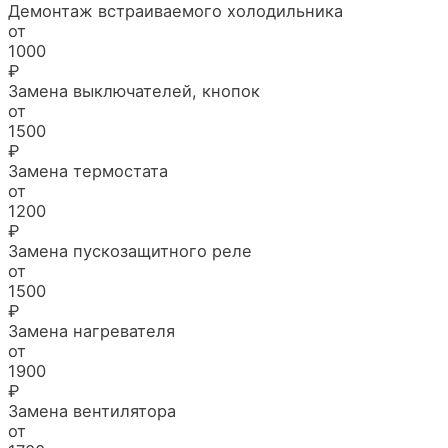
Демонтаж встраиваемого холодильника
от
1000
₽
Замена выключателей, кнопок
от
1500
₽
Замена термостата
от
1200
₽
Замена пускозащитного реле
от
1500
₽
Замена нагревателя
от
1900
₽
Замена вентилятора
от