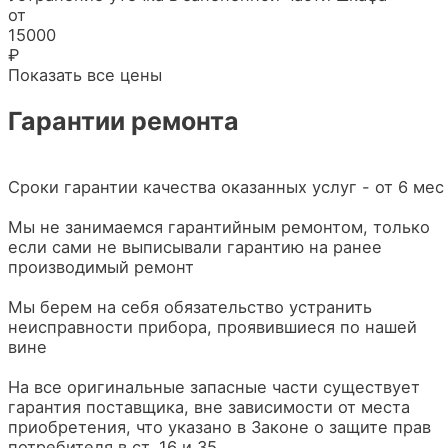
от
15000
₽
Показать все цены
Гарантии ремонта
Сроки гарантии качества оказанных услуг - от 6 мес
Мы не занимаемся гарантийным ремонтом, только
если сами не выписывали гарантию на ранее
производимый ремонт
Мы берем на себя обязательство устранить
неисправности прибора, проявившиеся по нашей
вине
На все оригинальные запасные части существует
гарантия поставщика, вне зависимости от места
приобретения, что указано в Законе о защите прав
потребителя в ст. 16 и 35