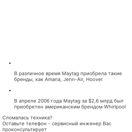
В различное время Maytag приобрела такие
бренды, как Amana, Jenn-Air, Hoover
В апреле 2006 года Maytag за $2,6 млрд был
приобретен американским брендом Whirlpool
Сломалась техника?
Оставьте телефон - сервисный инженер Вас
проконсультирует