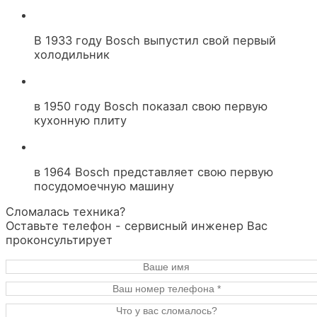
В 1933 году Bosch выпустил свой первый
холодильник
в 1950 году Bosch показал свою первую
кухонную плиту
в 1964 Bosch представляет свою первую
посудомоечную машину
Сломалась техника?
Оставьте телефон - сервисный инженер Вас
проконсультирует