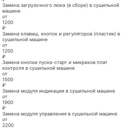
Замена загрузочного люка (в сборе) в сушильной
машине
от
1200
₽
Замена клавиш, кнопок и регуляторов (пластик) в
сушильной машине
от
1200
₽
Замена кнопки пуска-старт и микриков плат
контроля в сушильной машине
от
1500
₽
Замена модуля индикации в сушильной машине
от
1900
₽
Замена модуля управления в сушильной машине
от
2200