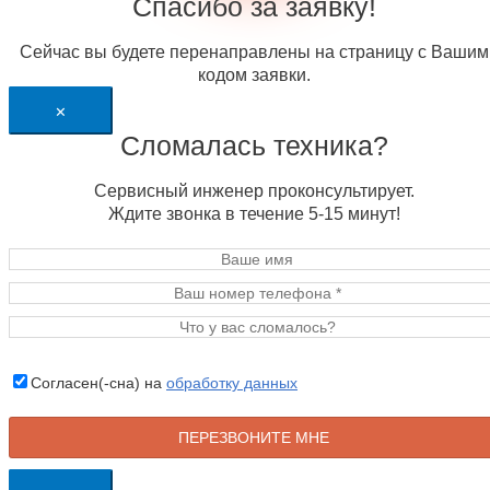
Спасибо за заявку!
Сейчас вы будете перенаправлены на страницу с Вашим
кодом заявки.
×
Сломалась техника?
Сервисный инженер проконсультирует.
Ждите звонка в течение 5-15 минут!
Согласен(-сна) на
обработку данных