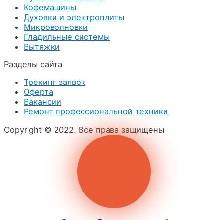
Кофемашины
Духовки и электроплиты
Микроволновки
Гладильные системы
Вытяжки
Разделы сайта
Трекинг заявок
Оферта
Вакансии
Ремонт профессиональной техники
Copyright © 2022. Все права защищены