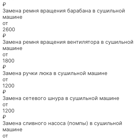
₽
Замена ремня вращения барабана в сушильной
машине
от
2600
₽
Замена ремня вращения вентилятора в сушильной
машине
от
1800
₽
Замена ручки люка в сушильной машине
от
1200
₽
Замена сетевого шнура в сушильной машине
от
1200
₽
Замена сливного насоса (помпы) в сушильной
машине
от