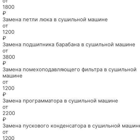
от
1800
₽
Замена петли люка в сушильной машине
от
1200
₽
Замена подшипника барабана в сушильной машине
от
3800
₽
Замена помехоподавляющего фильтра в сушильной
машине
от
1200
₽
Замена программатора в сушильной машине
от
2200
₽
Замена пускового конденсатора в сушильной машин
от
1200