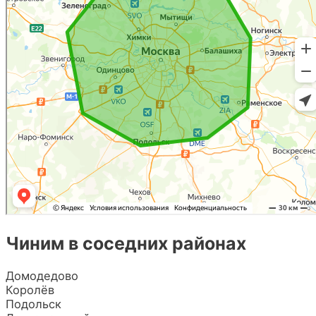
Чиним в соседних районах
Домодедово
Королёв
Подольск