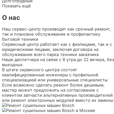
Долгопрудный
Показать ещё
О нас
Наш сервис-центр производит как срочный ремонт,
так и плановое обслуживание и профилактику
бытовой техники
Сервисный центр работает как с физлицами, так и с
юридическими лицами, заключая договора на
обслуживание всего парка техники заказчика
Наши диспетчера на связи с 8 утра до 22 вечера, без
выходных
В штате сервисного центра состоят
квалифицированные инженеры с профильной
специализацией или универсальные специалисты
Если возможно сделать ремонт более дешевым,
мастер может предложить на согласование с
клиентом запчасти альтернативных производителей
или ремонт электронных модулей вместо их замены