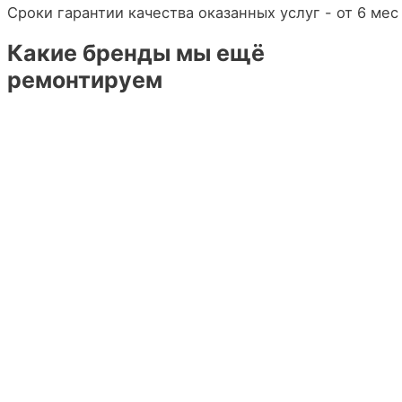
Сроки гарантии качества оказанных услуг - от 6 мес
Какие бренды мы ещё
ремонтируем