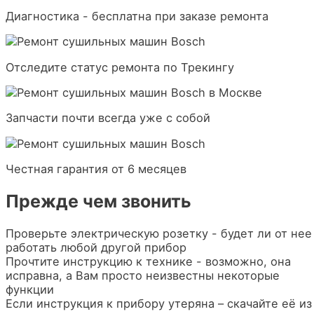
Диагностика - бесплатна при заказе ремонта
Отследите статус ремонта по Трекингу
Запчасти почти всегда уже с собой
Честная гарантия от 6 месяцев
Прежде чем звонить
Проверьте электрическую розетку - будет ли от нее
работать любой другой прибор
Прочтите инструкцию к технике - возможно, она
исправна, а Вам просто неизвестны некоторые
функции
Если инструкция к прибору утеряна – скачайте её из