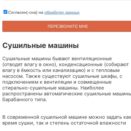
Согласен(-сна) на
обработку данных
Сушильные машины
Сушильные машины бывают вентиляционные
(отводят влагу в окно), конденсационные (собирают
влагу в ёмкость или канализацию) и с тепловым
насосом. Также существуют сушильные шкафы, с
подключением к вентиляции и совмещенные
стирально-сушильные машины. Наиболее
распространены автоматические сушильные машин
барабанного типа.
В современной сушильной машине можно задать ка
время сушки, так и степень остаточной влажности