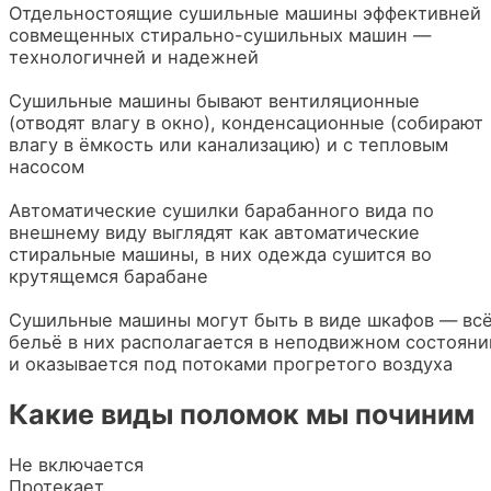
Отдельностоящие сушильные машины эффективней
совмещенных стирально-сушильных машин —
технологичней и надежней
Сушильные машины бывают вентиляционные
(отводят влагу в окно), конденсационные (собирают
влагу в ёмкость или канализацию) и с тепловым
насосом
Автоматические сушилки барабанного вида по
внешнему виду выглядят как автоматические
стиральные машины, в них одежда сушится во
крутящемся барабане
Сушильные машины могут быть в виде шкафов — вс
бельё в них располагается в неподвижном состояни
и оказывается под потоками прогретого воздуха
Какие виды поломок мы починим
Не включается
Протекает