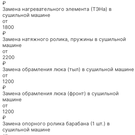
₽
Замена нагревательного элемента (ТЭНа) в
сушильной машине
от
1800
₽
Замена натяжного ролика, пружины в сушильной
машине
от
2200
₽
Замена обрамления люка (тыл) в сушильной машине
от
1200
₽
Замена обрамления люка (фронт) в сушильной
машине
от
1200
₽
Замена опорного ролика барабана (1 шт.) в
сушильной машине