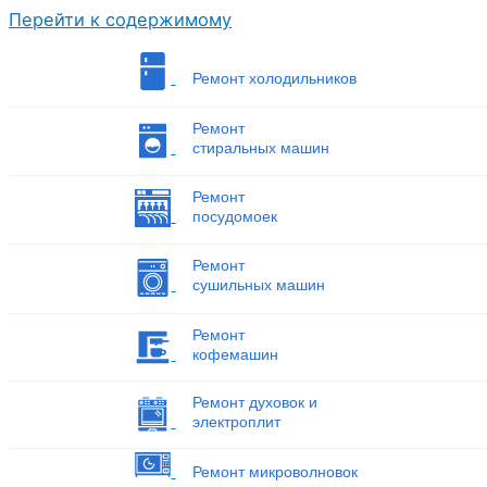
Перейти к содержимому
Ремонт холодильников
Ремонт
стиральных машин
Ремонт
посудомоек
Ремонт
сушильных машин
Ремонт
кофемашин
Ремонт духовок и
электроплит
Ремонт микроволновок