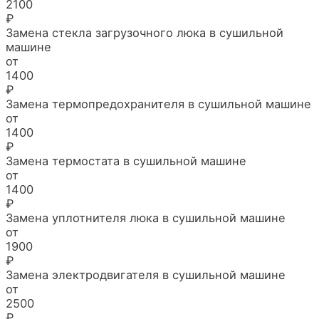
2100
₽
Замена стекла загрузочного люка в сушильной
машине
от
1400
₽
Замена термопредохранителя в сушильной машине
от
1400
₽
Замена термостата в сушильной машине
от
1400
₽
Замена уплотнителя люка в сушильной машине
от
1900
₽
Замена электродвигателя в сушильной машине
от
2500
₽