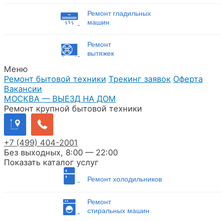
Ремонт гладильных
машин
Ремонт
вытяжек
Меню
Ремонт бытовой техники
Трекинг заявок
Оферта
Вакансии
МОСКВА — ВЫЕЗД НА ДОМ
Ремонт крупной бытовой техники
+7
(499)
404-2001
Без выходных, 8:00 — 22:00
Показать каталог услуг
Ремонт холодильников
Ремонт
стиральных машин