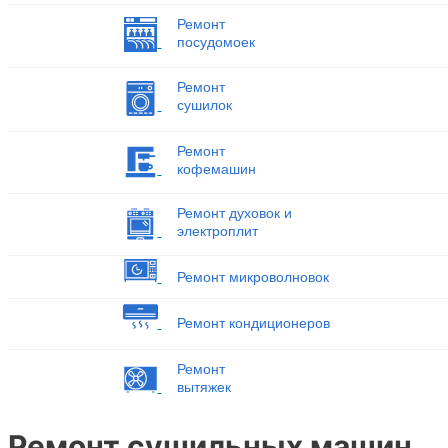
Ремонт
посудомоек
Ремонт
сушилок
Ремонт
кофемашин
Ремонт духовок и
электроплит
Ремонт микроволновок
Ремонт кондиционеров
Ремонт
вытяжек
Ремонт сушильных машин