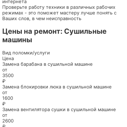
интернета
Проверьте работу техники в различных рабочих
режимах - это поможет мастеру лучше понять с
Ваших слов, в чем неисправность
Цены на ремонт: Сушильные
машины
Вид поломки/услуги
Цена
Замена барабана в сушильной машине
от
3500
₽
Замена блокировки люка в сушильной машине
от
1600
₽
Замена вентилятора сушки в сушильной машине
от
2600
₽