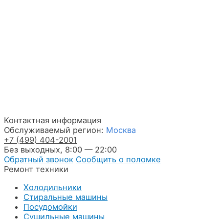
Контактная информация
Обслуживаемый регион:
Москва
+7
(499)
404-2001
Без выходных, 8:00 — 22:00
Обратный звонок
Сообщить о поломке
Ремонт техники
Холодильники
Стиральные машины
Посудомойки
Сушильные машины