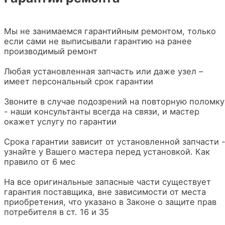
Мы не занимаемся гарантийным ремонтом, только
если сами не выписывали гарантию на ранее
производимый ремонт
Любая установленная запчасть или даже узел –
имеет персональный срок гарантии
Звоните в случае подозрений на повторную поломку
- наши консультанты всегда на связи, и мастер
окажет услугу по гарантии
Срока гарантии зависит от установленной запчасти 
узнайте у Вашего мастера перед установкой. Как
правило от 6 мес
На все оригинальные запасные части существует
гарантия поставщика, вне зависимости от места
приобретения, что указано в Законе о защите прав
потребителя в ст. 16 и 35