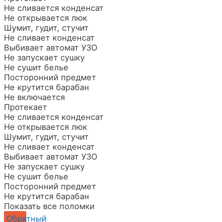
Не сливается конденсат
Не открывается люк
Шумит, гудит, стучит
Не сливает конденсат
Выбивает автомат УЗО
Не запускает сушку
Не сушит белье
Посторонний предмет
Не крутится барабан
Не включается
Протекает
Не сливается конденсат
Не открывается люк
Шумит, гудит, стучит
Не сливает конденсат
Выбивает автомат УЗО
Не запускает сушку
Не сушит белье
Посторонний предмет
Не крутится барабан
Показать все поломки
Обратный