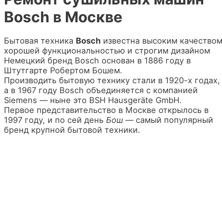
Bosch в Москве
Бытовая техника
Bosch
известна высоким качеством
хорошей функциональностью и строгим дизайном
Немецкий бренд Bosch основан в 1886 году в
Штутгарте Робертом Бошем.
Производить бытовую технику стали в 1920-х годах,
а в 1967 году Bosch объединяется с компанией
Siemens — ныне это BSH Hausgeräte GmbH.
Первое представительство в Москве открылось в
1997 году, и по сей день
Бош
— самый популярный
бренд крупной бытовой техники.