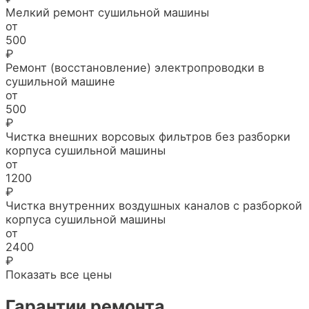
Мелкий ремонт сушильной машины
от
500
₽
Ремонт (восстановление) электропроводки в
сушильной машине
от
500
₽
Чистка внешних ворсовых фильтров без разборки
корпуса сушильной машины
от
1200
₽
Чистка внутренних воздушных каналов с разборкой
корпуса сушильной машины
от
2400
₽
Показать все цены
Гарантии ремонта