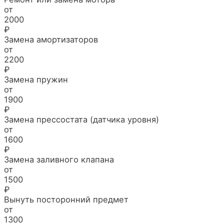
от
2000
₽
Замена амортизаторов
от
2200
₽
Замена пружин
от
1900
₽
Замена прессостата (датчика уровня)
от
1600
₽
Замена заливного клапана
от
1500
₽
Вынуть посторонний предмет
от
1300