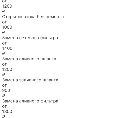
от
1200
₽
Открытие люка без ремонта
от
1000
₽
Замена сетевого фильтра
от
1400
₽
Замена сливного шланга
от
1200
₽
Замена заливного шланга
от
900
₽
Замена сливного фильтра
от
1300
₽