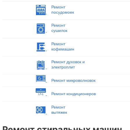
Ремонт
посудомоек
Ремонт
сушилок
Ремонт
кофемашин
Ремонт духовок и
электроплит
Ремонт микроволновок
Ремонт кондиционеров
Ремонт
вытяжек
Ремонт стиральных машин