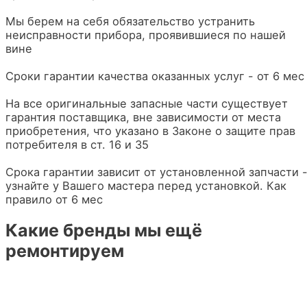
Мы берем на себя обязательство устранить
неисправности прибора, проявившиеся по нашей
вине
Сроки гарантии качества оказанных услуг - от 6 мес
На все оригинальные запасные части существует
гарантия поставщика, вне зависимости от места
приобретения, что указано в Законе о защите прав
потребителя в ст. 16 и 35
Срока гарантии зависит от установленной запчасти 
узнайте у Вашего мастера перед установкой. Как
правило от 6 мес
Какие бренды мы ещё
ремонтируем