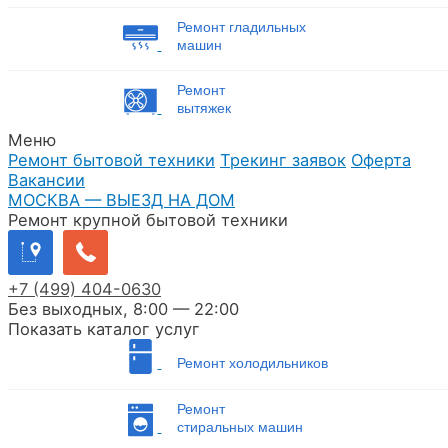
Ремонт гладильных
машин
Ремонт
вытяжек
Меню
Ремонт бытовой техники
Трекинг заявок
Оферта
Вакансии
МОСКВА — ВЫЕЗД НА ДОМ
Ремонт крупной бытовой техники
+7
(499)
404-0630
Без выходных, 8:00 — 22:00
Показать каталог услуг
Ремонт холодильников
Ремонт
стиральных машин