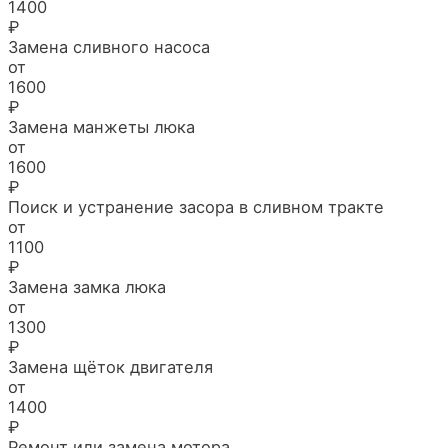
1400
₽
Замена сливного насоса
от
1600
₽
Замена манжеты люка
от
1600
₽
Поиск и устранение засора в сливном тракте
от
1100
₽
Замена замка люка
от
1300
₽
Замена щёток двигателя
от
1400
₽
Ремонт или замена мотора