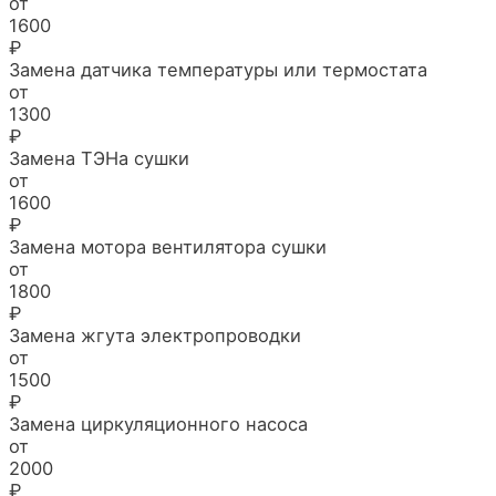
от
1600
₽
Замена датчика температуры или термостата
от
1300
₽
Замена ТЭНа сушки
от
1600
₽
Замена мотора вентилятора сушки
от
1800
₽
Замена жгута электропроводки
от
1500
₽
Замена циркуляционного насоса
от
2000
₽