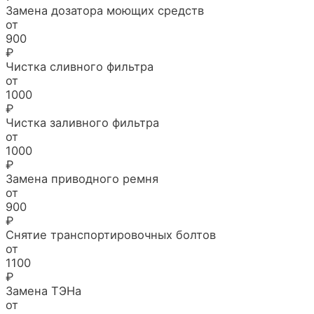
Замена дозатора моющих средств
от
900
₽
Чистка сливного фильтра
от
1000
₽
Чистка заливного фильтра
от
1000
₽
Замена приводного ремня
от
900
₽
Снятие транспортировочных болтов
от
1100
₽
Замена ТЭНа
от