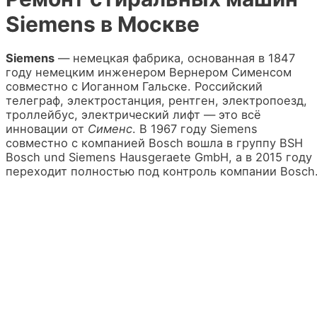
Siemens в Москве
Siemens
— немецкая фабрика, основанная в 1847
году немецким инженером Вернером Сименсом
совместно с Иоганном Гальске. Российский
телеграф, электростанция, рентген, электропоезд,
троллейбус, электрический лифт — это всё
инновации от
Сименс
. В 1967 году Siemens
совместно с компанией Bosch вошла в группу BSH
Bosch und Siemens Hausgeraete GmbH, а в 2015 году
переходит полностью под контроль компании Bosch