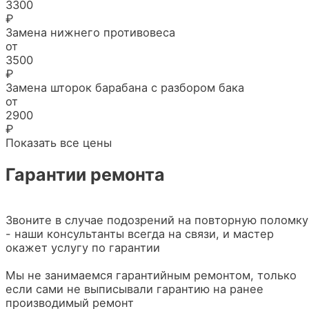
3300
₽
Замена нижнего противовеса
от
3500
₽
Замена шторок барабана с разбором бака
от
2900
₽
Показать все цены
Гарантии ремонта
Звоните в случае подозрений на повторную поломку
- наши консультанты всегда на связи, и мастер
окажет услугу по гарантии
Мы не занимаемся гарантийным ремонтом, только
если сами не выписывали гарантию на ранее
производимый ремонт