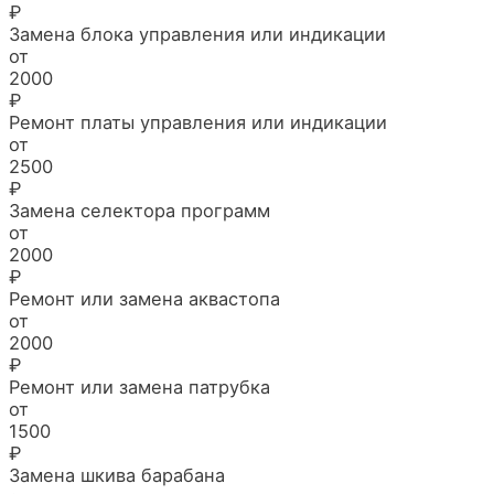
₽
Замена блока управления или индикации
от
2000
₽
Ремонт платы управления или индикации
от
2500
₽
Замена селектора программ
от
2000
₽
Ремонт или замена аквастопа
от
2000
₽
Ремонт или замена патрубка
от
1500
₽
Замена шкива барабана