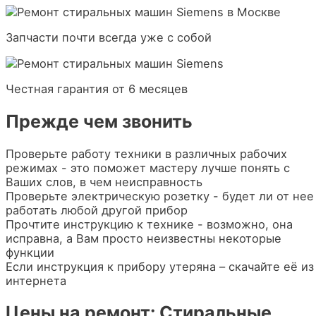
Запчасти почти всегда уже с собой
Честная гарантия от 6 месяцев
Прежде чем звонить
Проверьте работу техники в различных рабочих
режимах - это поможет мастеру лучше понять с
Ваших слов, в чем неисправность
Проверьте электрическую розетку - будет ли от нее
работать любой другой прибор
Прочтите инструкцию к технике - возможно, она
исправна, а Вам просто неизвестны некоторые
функции
Если инструкция к прибору утеряна – скачайте её из
интернета
Цены на ремонт: Стиральные