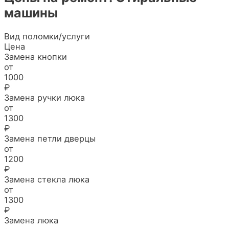
машины
Вид поломки/услуги
Цена
Замена кнопки
от
1000
₽
Замена ручки люка
от
1300
₽
Замена петли дверцы
от
1200
₽
Замена стекла люка
от
1300
₽
Замена люка