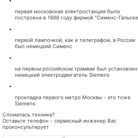
первая московская электростанция была
построена в 1888 году фирмой "Сименс-Гальске
первой лампочкой, как и телеграфом, в России
был немецкий Сименс
на первом российском трамвае был установлен
немецкий электродвигатель Siemens
прокладка первого метро Москвы - это тоже
Siemens
Сломалась техника?
Оставьте телефон - сервисный инженер Вас
проконсультирует