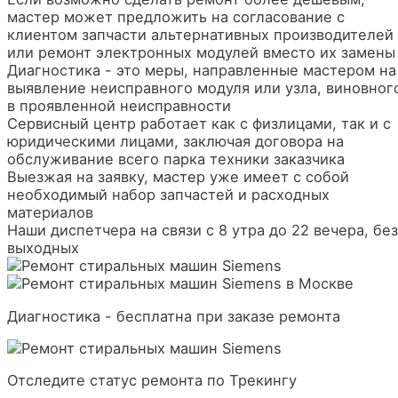
мастер может предложить на согласование с
клиентом запчасти альтернативных производителей
или ремонт электронных модулей вместо их замены
Диагностика - это меры, направленные мастером на
выявление неисправного модуля или узла, виновног
в проявленной неисправности
Сервисный центр работает как с физлицами, так и с
юридическими лицами, заключая договора на
обслуживание всего парка техники заказчика
Выезжая на заявку, мастер уже имеет с собой
необходимый набор запчастей и расходных
материалов
Наши диспетчера на связи с 8 утра до 22 вечера, без
выходных
Диагностика - бесплатна при заказе ремонта
Отследите статус ремонта по Трекингу