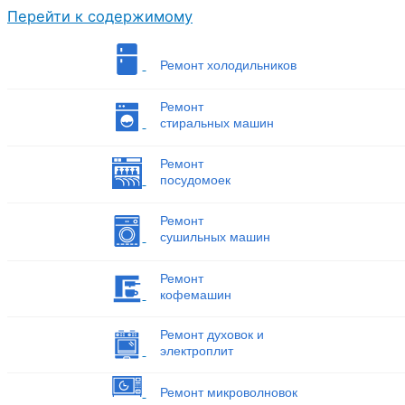
Перейти к содержимому
Ремонт холодильников
Ремонт
стиральных машин
Ремонт
посудомоек
Ремонт
сушильных машин
Ремонт
кофемашин
Ремонт духовок и
электроплит
Ремонт микроволновок