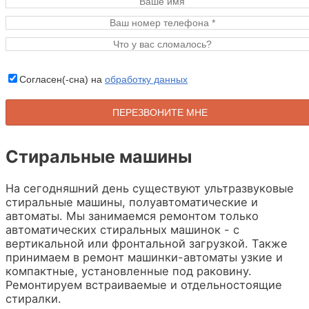
Согласен(-сна) на
обработку данных
Стиральные машины
На сегодняшний день существуют ультразвуковые
стиральные машины, полуавтоматические и
автоматы. Мы занимаемся ремонтом только
автоматических стиральных машинок - с
вертикальной или фронтальной загрузкой. Также
принимаем в ремонт машинки-автоматы узкие и
компактные, установленные под раковину.
Ремонтируем встраиваемые и отдельностоящие
стиралки.