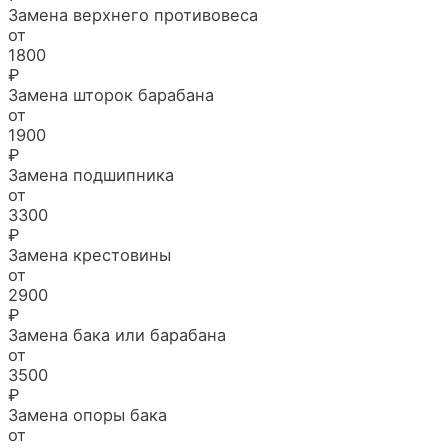
Замена верхнего противовеса
от
1800
₽
Замена шторок барабана
от
1900
₽
Замена подшипника
от
3300
₽
Замена крестовины
от
2900
₽
Замена бака или барабана
от
3500
₽
Замена опоры бака
от