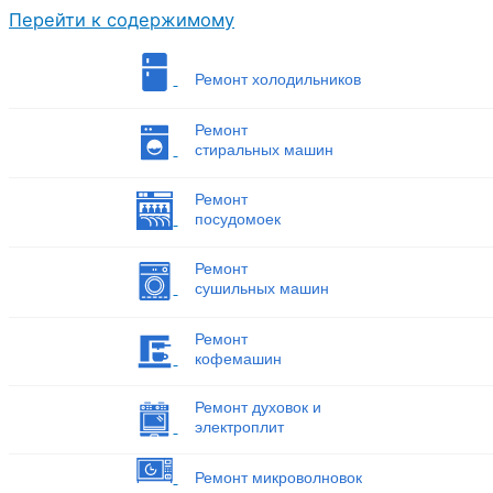
Перейти к содержимому
Ремонт холодильников
Ремонт
стиральных машин
Ремонт
посудомоек
Ремонт
сушильных машин
Ремонт
кофемашин
Ремонт духовок и
электроплит
Ремонт микроволновок