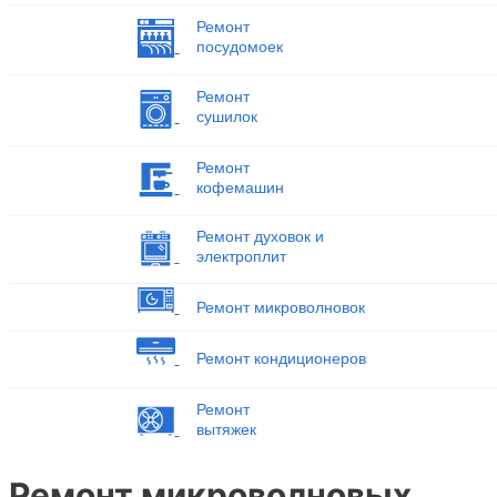
Ремонт
посудомоек
Ремонт
сушилок
Ремонт
кофемашин
Ремонт духовок и
электроплит
Ремонт микроволновок
Ремонт кондиционеров
Ремонт
вытяжек
Ремонт микроволновых