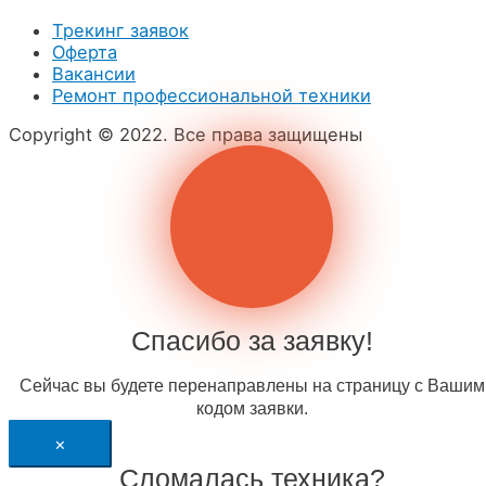
Трекинг заявок
Оферта
Вакансии
Ремонт профессиональной техники
Copyright © 2022. Все права защищены
Спасибо за заявку!
Сейчас вы будете перенаправлены на страницу с Вашим
кодом заявки.
×
Сломалась техника?