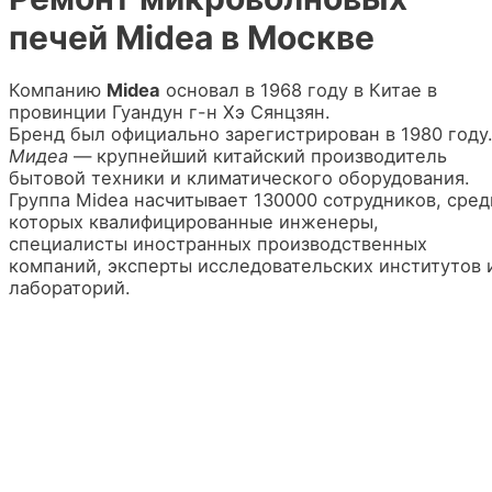
печей Midea в Москве
Компанию
Midea
основал в 1968 году в Китае в
провинции Гуандун г-н Хэ Сянцзян.
Бренд был официально зарегистрирован в 1980 году
Мидеа
— крупнейший китайский производитель
бытовой техники и климатического оборудования.
Группа Midea насчитывает 130000 сотрудников, сред
которых квалифицированные инженеры,
специалисты иностранных производственных
компаний, эксперты исследовательских институтов 
лабораторий.