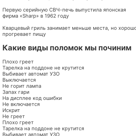
Первую серийную СВЧ-печь выпустила японская
фирма «Sharp» в 1962 году
Кварцевый гриль занимает меньше места, но хорош
прогревает пищу
Какие виды поломок мы починим
Плохо греет
Тарелка на поддоне не крутится
Выбивает автомат УЗО
Выключается
Не горит лампа
Запах гари
На дисплее код ошибки
Не включается
Искрит
Не греет
Плохо греет
Тарелка на поддоне не крутится
Выбивает автомат УЗО