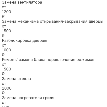
Замена вентилятора
от
1200
₽
Замена механизма открывания-закрывания дверцы
от
1500
₽
Разблокировка дверцы
от
1000
₽
Ремонт/ замена блока переключения режимов
от
1500
₽
Замена стекла
от
2000
₽
Замена нагревателя гриля
от