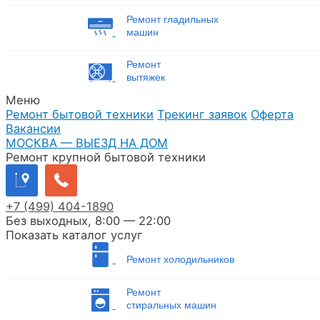
Ремонт гладильных
машин
Ремонт
вытяжек
Меню
Ремонт бытовой техники
Трекинг заявок
Оферта
Вакансии
МОСКВА — ВЫЕЗД НА ДОМ
Ремонт крупной бытовой техники
+7
(499)
404-1890
Без выходных, 8:00 — 22:00
Показать каталог услуг
Ремонт холодильников
Ремонт
стиральных машин