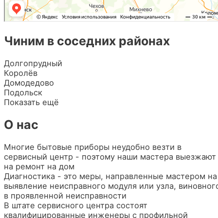
Чиним в соседних районах
Долгопрудный
Королёв
Домодедово
Подольск
Показать ещё
О нас
Многие бытовые приборы неудобно везти в
сервисный центр - поэтому наши мастера выезжают
на ремонт на дом
Диагностика - это меры, направленные мастером на
выявление неисправного модуля или узла, виновног
в проявленной неисправности
В штате сервисного центра состоят
квалифицированные инженеры с профильной