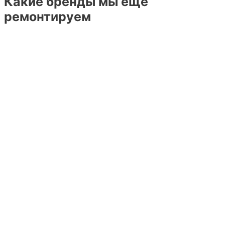
Какие бренды мы ещё
ремонтируем