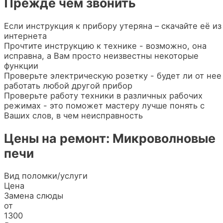
Прежде чем звонить
Если инструкция к прибору утеряна – скачайте её из
интернета
Прочтите инструкцию к технике - возможно, она
исправна, а Вам просто неизвестны некоторые
функции
Проверьте электрическую розетку - будет ли от нее
работать любой другой прибор
Проверьте работу техники в различных рабочих
режимах - это поможет мастеру лучше понять с
Ваших слов, в чем неисправность
Цены на ремонт: Микроволновые
печи
Вид поломки/услуги
Цена
Замена слюды
от
1300