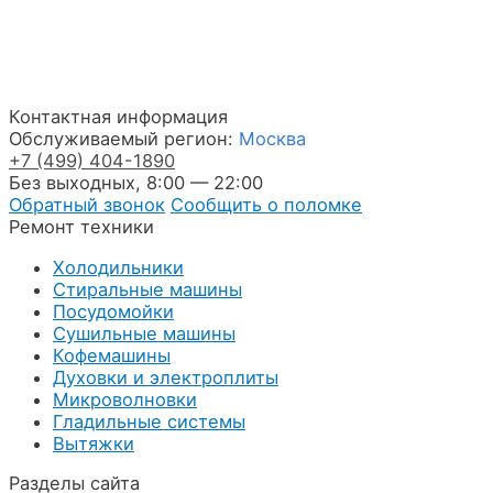
Контактная информация
Обслуживаемый регион:
Москва
+7
(499)
404-1890
Без выходных, 8:00 — 22:00
Обратный звонок
Сообщить о поломке
Ремонт техники
Холодильники
Стиральные машины
Посудомойки
Сушильные машины
Кофемашины
Духовки и электроплиты
Микроволновки
Гладильные системы
Вытяжки
Разделы сайта