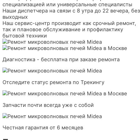
специализацией или универсальные специалисты
Наши диспетчера на связи с 8 утра до 22 вечера, без
выходных
Наш сервис-центр производит как срочный ремонт,
так и плановое обслуживание и профилактику
бытовой техники
Диагностика - бесплатна при заказе ремонта
Отследите статус ремонта по Трекингу
Запчасти почти всегда уже с собой
Честная гарантия от 6 месяцев