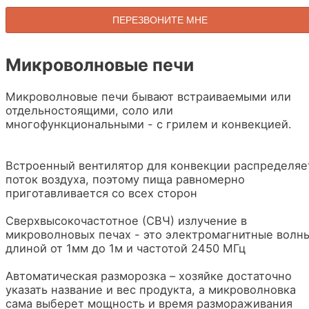
Микроволновые печи
Микроволновые печи бывают встраиваемыми или
отдельностоящими, соло или
многофункциональными - с грилем и конвекцией.
Встроенный вентилятор для конвекции распределяе
поток воздуха, поэтому пища равномерно
приготавливается со всех сторон
Сверхвысокочастотное (СВЧ) излучение в
микроволновых печах - это электромагнитные волн
длиной от 1мм до 1м и частотой 2450 МГц
Автоматическая разморозка – хозяйке достаточно
указать название и вес продукта, а микроволновка
сама выберет мощность и время размораживания