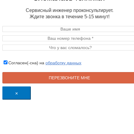
Сервисный инженер проконсультирует.
Ждите звонка в течение 5-15 минут!
Согласен(-сна) на
обработку данных
×