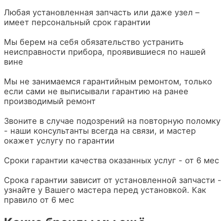
Любая установленная запчасть или даже узел –
имеет персональный срок гарантии
Мы берем на себя обязательство устранить
неисправности прибора, проявившиеся по нашей
вине
Мы не занимаемся гарантийным ремонтом, только
если сами не выписывали гарантию на ранее
производимый ремонт
Звоните в случае подозрений на повторную поломку
- наши консультанты всегда на связи, и мастер
окажет услугу по гарантии
Сроки гарантии качества оказанных услуг - от 6 мес
Срока гарантии зависит от установленной запчасти 
узнайте у Вашего мастера перед установкой. Как
правило от 6 мес