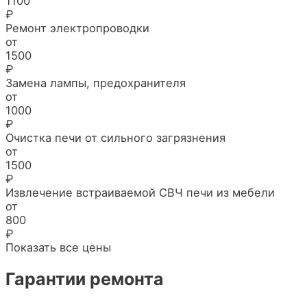
1100
₽
Ремонт электропроводки
от
1500
₽
Замена лампы, предохранителя
от
1000
₽
Очистка печи от сильного загрязнения
от
1500
₽
Извлечение встраиваемой СВЧ печи из мебели
от
800
₽
Показать все цены
Гарантии ремонта