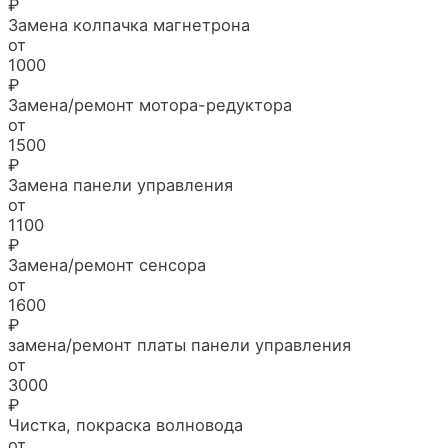
₽
Замена колпачка магнетрона
от
1000
₽
Замена/ремонт мотора-редуктора
от
1500
₽
Замена панели управления
от
1100
₽
Замена/ремонт сенсора
от
1600
₽
замена/ремонт платы панели управления
от
3000
₽
Чистка, покраска волновода
от