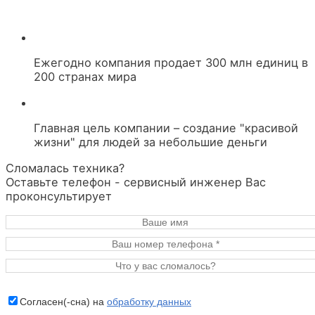
Ежегодно компания продает 300 млн единиц в
200 странах мира
Главная цель компании – создание "красивой
жизни" для людей за небольшие деньги
Сломалась техника?
Оставьте телефон - сервисный инженер Вас
проконсультирует
Согласен(-сна) на
обработку данных