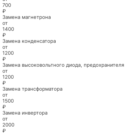
700
₽
Замена магнетрона
от
1400
₽
Замена конденсатора
от
1200
₽
Замена высоковольтного диода, предохранителя
от
1200
₽
Замена трансформатора
от
1500
₽
Замена инвертора
от
2000
₽