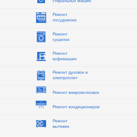
стиральных машин
Ремонт
посудомоек
Ремонт
сушилок
Ремонт
кофемашин
Ремонт духовок и
электроплит
Ремонт микроволновок
Ремонт кондиционеров
Ремонт
вытяжек