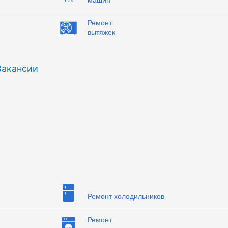
Ремонт
вытяжек
Вакансии
Ремонт холодильников
Ремонт