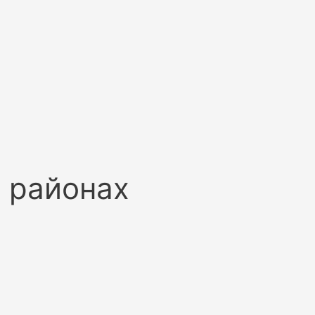
 районах