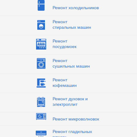
Ремонт холодильников
Ремонт
стиральных машин
Ремонт
посудомоек
Ремонт
сушильных машин
Ремонт
кофемашин
Ремонт духовок и
электроплит
Ремонт микроволновок
Ремонт гладильных
машин