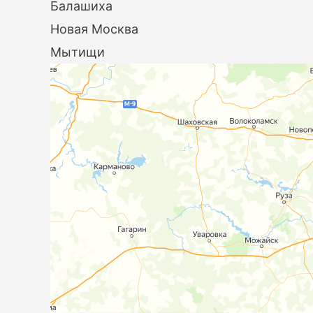
Балашиха
Новая Москва
Мытищи