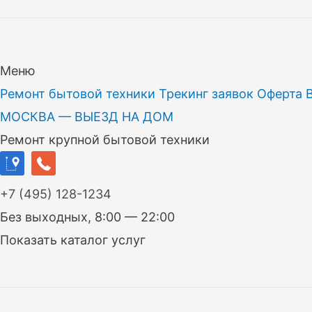
Меню
Ремонт бытовой техники
Трекинг заявок
Оферта
МОСКВА — ВЫЕЗД НА ДОМ
Ремонт крупной бытовой техники
+7
(495)
128-1234
Без выходных, 8:00 — 22:00
Показать каталог услуг