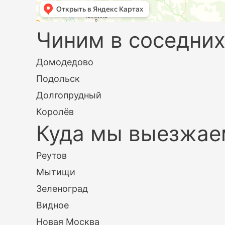
Чиним в соседних
Домодедово
Подольск
Долгопрудный
Королёв
Куда мы выезжае
Реутов
Мытищи
Зеленоград
Видное
Новая Москва