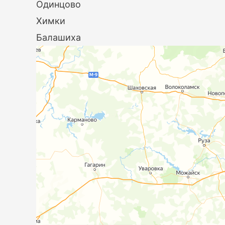
Одинцово
Химки
Балашиха