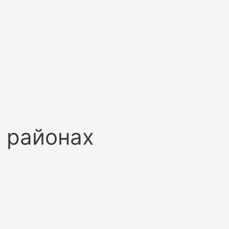
 районах