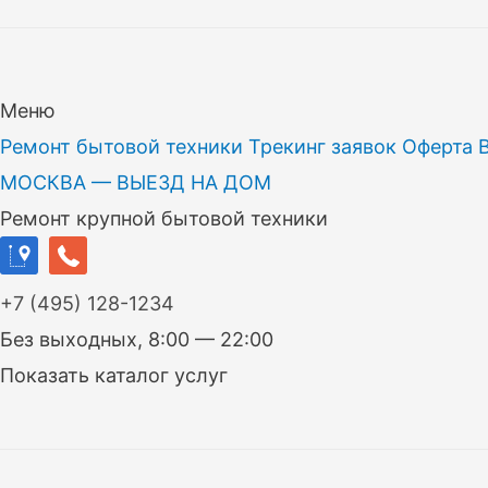
Меню
Ремонт бытовой техники
Трекинг заявок
Оферта
МОСКВА — ВЫЕЗД НА ДОМ
Ремонт крупной бытовой техники
+7
(495)
128-1234
Без выходных, 8:00 — 22:00
Показать каталог услуг