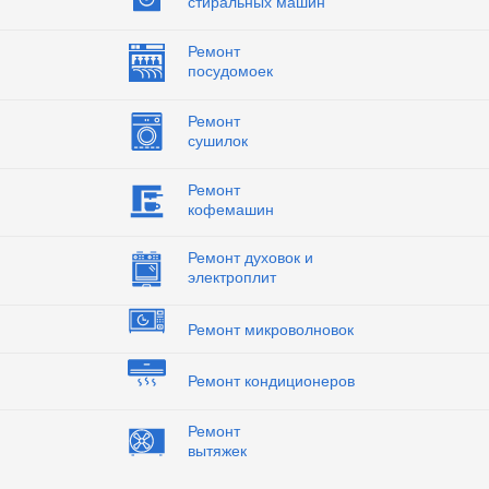
стиральных машин
Ремонт
посудомоек
Ремонт
сушилок
Ремонт
кофемашин
Ремонт духовок и
электроплит
Ремонт микроволновок
Ремонт кондиционеров
Ремонт
вытяжек