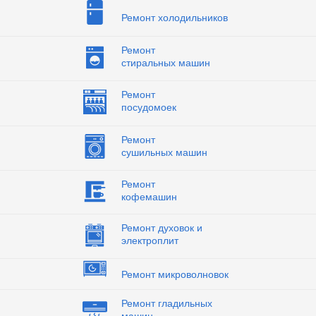
Ремонт холодильников
Ремонт
стиральных машин
Ремонт
посудомоек
Ремонт
сушильных машин
Ремонт
кофемашин
Ремонт духовок и
электроплит
Ремонт микроволновок
Ремонт гладильных
машин