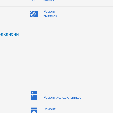
Ремонт
вытяжек
Вакансии
Ремонт холодильников
Ремонт