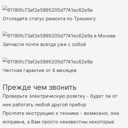
Отследите статус ремонта по Трекингу
Запчасти почти всегда уже с собой
Честная гарантия от 6 месяцев
Прежде чем звонить
Проверьте электрическую розетку - будет ли от
нее работать любой другой прибор
Прочтите инструкцию к технике - возможно, она
исправна, а Вам просто неизвестны некоторые