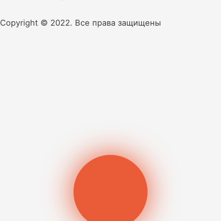
Copyright © 2022. Все права защищены