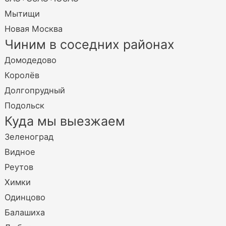
Мытищи
Новая Москва
Чиним в соседних районах
Домодедово
Королёв
Долгопрудный
Подольск
Куда мы выезжаем
Зеленоград
Видное
Реутов
Химки
Одинцово
Балашиха