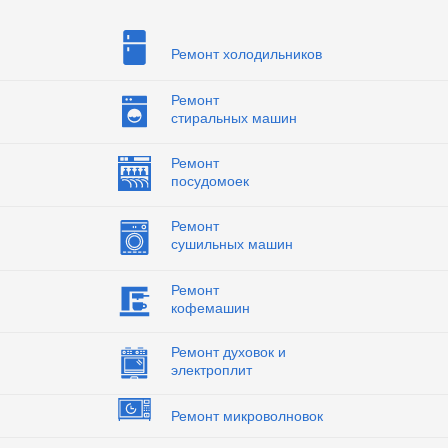
Ремонт холодильников
Ремонт
стиральных машин
Ремонт
посудомоек
Ремонт
сушильных машин
Ремонт
кофемашин
Ремонт духовок и
электроплит
Ремонт микроволновок