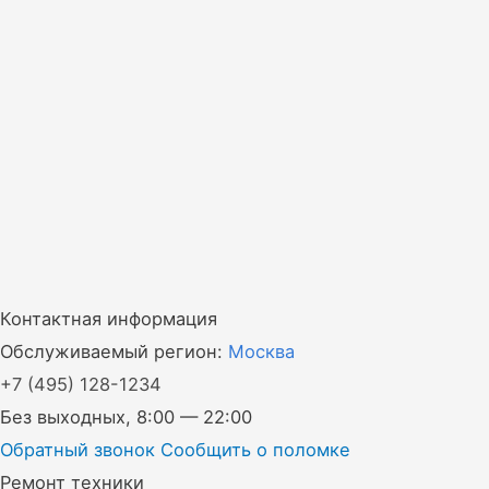
Контактная информация
Обслуживаемый регион:
Москва
+7
(495)
128-1234
Без выходных, 8:00 — 22:00
Обратный звонок
Сообщить о поломке
Ремонт техники