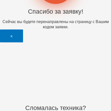
Спасибо за заявку!
Сейчас вы будете перенаправлены на страницу с Вашим
кодом заявки.
×
Сломалась техника?