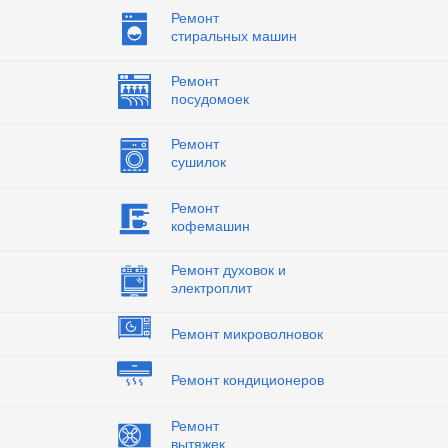
Ремонт
стиральных машин
Ремонт
посудомоек
Ремонт
сушилок
Ремонт
кофемашин
Ремонт духовок и
электроплит
Ремонт микроволновок
Ремонт кондиционеров
Ремонт
вытяжек