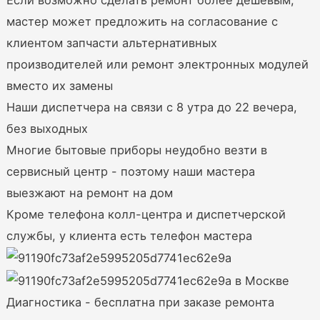
мастер может предложить на согласование с
клиентом запчасти альтернативных
производителей или ремонт электронных модулей
вместо их замены
Наши диспетчера на связи с 8 утра до 22 вечера,
без выходных
Многие бытовые приборы неудобно везти в
сервисный центр - поэтому наши мастера
выезжают на ремонт на дом
Кроме телефона колл-центра и диспетчерской
службы, у клиента есть телефон мастера
Диагностика - бесплатна при заказе ремонта