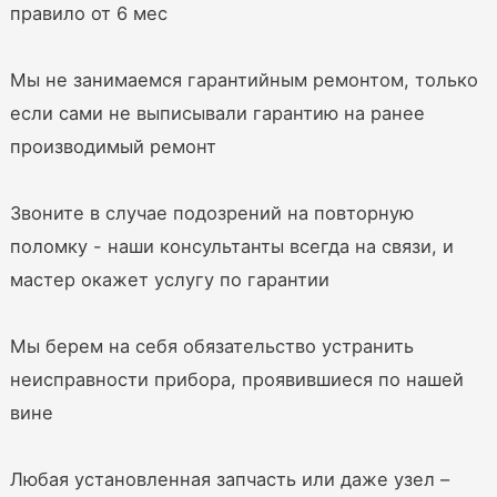
правило от 6 мес
Мы не занимаемся гарантийным ремонтом, только
если сами не выписывали гарантию на ранее
производимый ремонт
Звоните в случае подозрений на повторную
поломку - наши консультанты всегда на связи, и
мастер окажет услугу по гарантии
Мы берем на себя обязательство устранить
неисправности прибора, проявившиеся по нашей
вине
Любая установленная запчасть или даже узел –