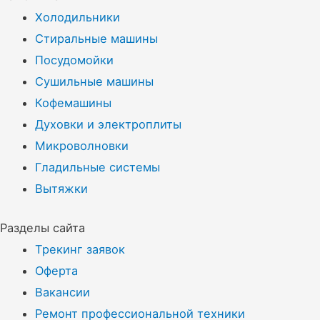
Холодильники
Стиральные машины
Посудомойки
Сушильные машины
Кофемашины
Духовки и электроплиты
Микроволновки
Гладильные системы
Вытяжки
Разделы сайта
Трекинг заявок
Оферта
Вакансии
Ремонт профессиональной техники