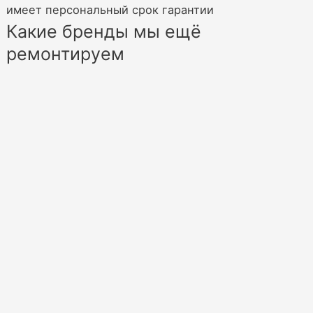
имеет персональный срок гарантии
Какие бренды мы ещё
ремонтируем