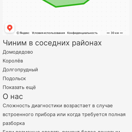
Чиним в соседних районах
Домодедово
Королёв
Долгопрудный
Подольск
Показать ещё
О нас
Сложность диагностики возрастает в случае
встроенного прибора или когда требуется полная
разборка
Если возможно сделать ремонт более дешевым,