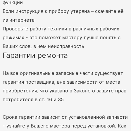
функции
Если инструкция к прибору утеряна – скачайте её
из интернета
Проверьте работу техники в различных рабочих
режимах - это поможет мастеру лучше понять с
Ваших слов, в чем неисправность
Гарантии ремонта
На все оригинальные запасные части существует
гарантия поставщика, вне зависимости от места
приобретения, что указано в Законе о защите прав
потребителя в ст. 16 и 35
Срока гарантии зависит от установленной запчасти
- узнайте у Вашего мастера перед установкой. Как