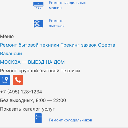
Ремонт гладильных
машин
Ремонт
вытяжек
Меню
Ремонт бытовой техники
Трекинг заявок
Оферта
Вакансии
МОСКВА — ВЫЕЗД НА ДОМ
Ремонт крупной бытовой техники
+7
(495)
128-1234
Без выходных, 8:00 — 22:00
Показать каталог услуг
Ремонт холодильников